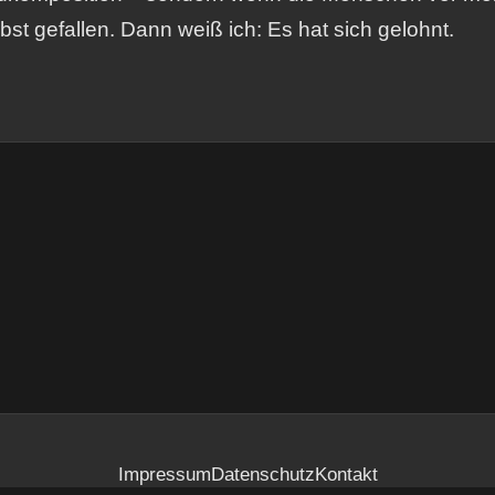
lbst gefallen. Dann weiß ich: Es hat sich gelohnt.
Impressum
Datenschutz
Kontakt