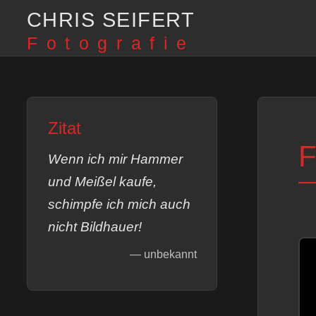
CHRIS SEIFERT
Fotografie
Zitat
F
Wenn ich mir Hammer
und Meißel kaufe,
schimpfe ich mich auch
nicht Bildhauer!
— unbekannt