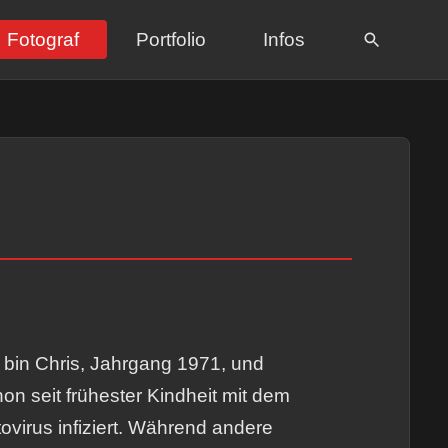
Fotograf
Portfolio
Infos
 bin Chris, Jahrgang 1971, und
on seit frühester Kindheit mit dem
ovirus infiziert. Während andere